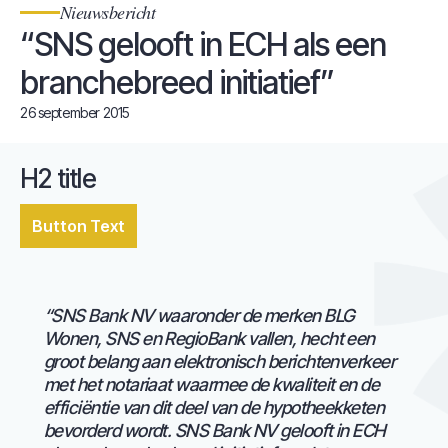
Nieuwsbericht
“SNS gelooft in ECH als een
branchebreed initiatief”
26 september 2015
H2 title
Button Text
“SNS Bank NV waaronder de merken BLG
Wonen, SNS en RegioBank vallen, hecht een
groot belang aan elektronisch berichtenverkeer
met het notariaat waarmee de kwaliteit en de
efficiëntie van dit deel van de hypotheekketen
bevorderd wordt. SNS Bank NV gelooft in ECH