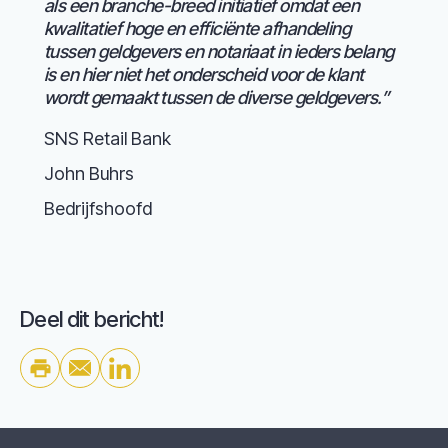
als een branche-breed initiatief omdat een
kwalitatief hoge en efficiënte afhandeling
tussen geldgevers en notariaat in ieders belang
is en hier niet het onderscheid voor de klant
wordt gemaakt tussen de diverse geldgevers.”
SNS Retail Bank
John Buhrs
Bedrijfshoofd
Deel dit bericht!