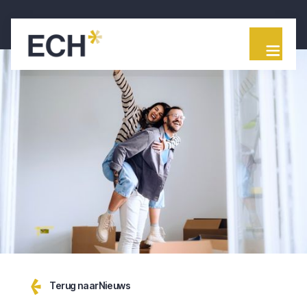
Terug naar
Nieuws