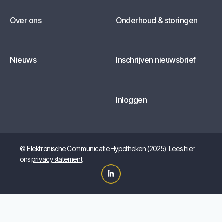
Over ons
Onderhoud & storingen
Nieuws
Inschrijven nieuwsbrief
Inloggen
© Elektronische Communicatie Hypotheken (2025). Lees hier
ons
privacy statement