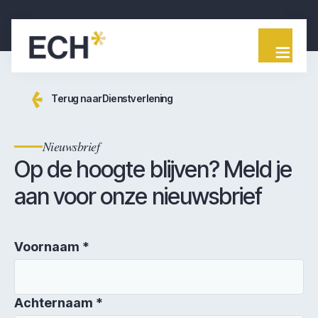
Terug naar
Dienstverlening
Nieuwsbrief
Op de hoogte blijven? Meld je
aan voor onze nieuwsbrief
Voornaam *
Achternaam *