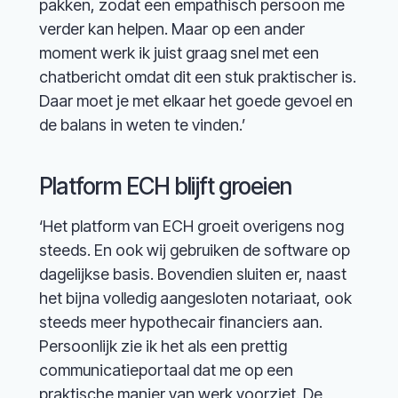
pakken, zodat een empathisch persoon me
verder kan helpen. Maar op een ander
moment werk ik juist graag snel met een
chatbericht omdat dit een stuk praktischer is.
Daar moet je met elkaar het goede gevoel en
de balans in weten te vinden.’
Platform ECH blijft groeien
‘Het platform van ECH groeit overigens nog
steeds. En ook wij gebruiken de software op
dagelijkse basis. Bovendien sluiten er, naast
het bijna volledig aangesloten notariaat, ook
steeds meer hypothecair financiers aan.
Persoonlijk zie ik het als een prettig
communicatieportaal dat me op een
praktische manier van werk voorziet. De