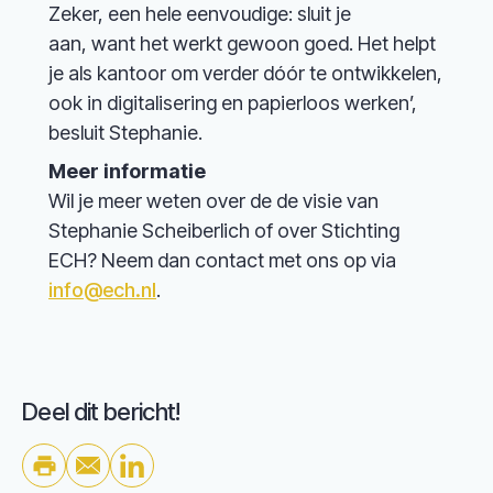
Zeker, een hele eenvoudige: sluit je
aan, want het werkt gewoon goed. Het helpt
je als kantoor om verder dóór te ontwikkelen,
ook in digitalisering en papierloos werken’,
besluit Stephanie.
Meer informatie
Wil je meer weten over de de visie van
Stephanie Scheiberlich of over Stichting
ECH? Neem dan contact met ons op via
info@ech.nl
.
Deel dit bericht!