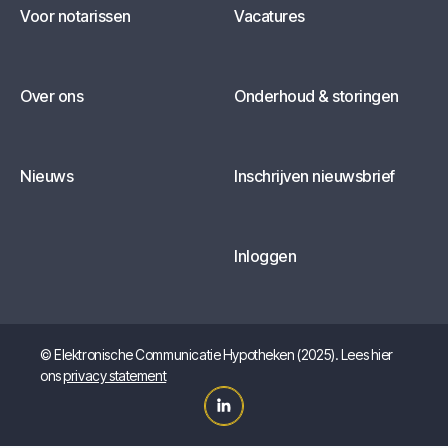
Voor notarissen
Vacatures
Over ons
Onderhoud & storingen
Nieuws
Inschrijven nieuwsbrief
Inloggen
© Elektronische Communicatie Hypotheken (2025). Lees hier
ons
privacy statement