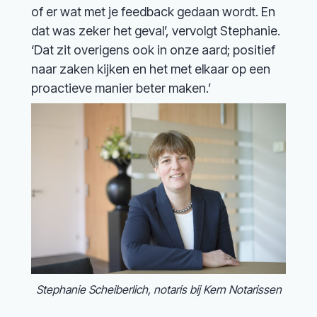
of er wat met je feedback gedaan wordt. En
dat was zeker het geval’, vervolgt Stephanie.
‘Dat zit overigens ook in onze aard; positief
naar zaken kijken en het met elkaar op een
proactieve manier beter maken.’
Stephanie Scheiberlich, notaris bij Kern Notarissen