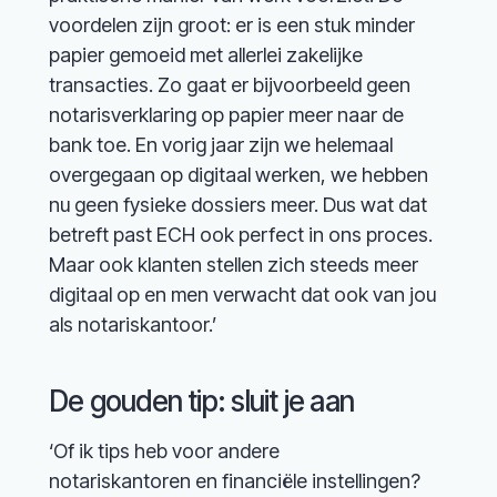
voordelen zijn groot: er is een stuk minder
papier gemoeid met allerlei zakelijke
transacties. Zo gaat er bijvoorbeeld geen
notarisverklaring op papier meer naar de
bank toe. En vorig jaar zijn we helemaal
overgegaan op digitaal werken, we hebben
nu geen fysieke dossiers meer. Dus wat dat
betreft past ECH ook perfect in ons proces.
Maar ook klanten stellen zich steeds meer
digitaal op en men verwacht dat ook van jou
als notariskantoor.’
De gouden tip: sluit je aan
‘Of ik tips heb voor andere
notariskantoren en financiële instellingen?