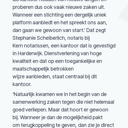
proberen dus ook vaak nieuwe zaken uit.
Wanneer een stichting een dergelijk uniek
platform aanbiedt en het spreekt ons aan,
dan gaan we gewoon van start.’ Dat zegt
Stephanie Scheiberlich, notaris bij
Kern notarissen, een kantoor dat is gevestigd
in Harderwijk. Dienstverlening van hoge
kwaliteit en dat op een toegankelijke en
maatschappelijk betrokken
wijze aanbieden, staat centraal bij dit
kantoor.
‘Natuurlijk kwamen we in het begin van de
samenwerking zaken tegen die niet helemaal
goed verliepen. Maar dat hoort er gewoon
bij. Wanneer je dan de mogelijkheid pakt
om terugkoppeling te geven, dan zie je direct