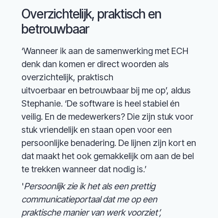
Overzichtelijk, praktisch en
betrouwbaar
‘Wanneer ik aan de samenwerking met ECH
denk dan komen er direct woorden als
overzichtelijk, praktisch
uitvoerbaar en betrouwbaar bij me op’, aldus
Stephanie. ‘De software is heel stabiel én
veilig. En de medewerkers? Die zijn stuk voor
stuk vriendelijk en staan open voor een
persoonlijke benadering. De lijnen zijn kort en
dat maakt het ook gemakkelijk om aan de bel
te trekken wanneer dat nodig is.’
'
Persoonlijk zie ik het als een prettig
communicatieportaal dat me op een
praktische manier van werk voorziet’,