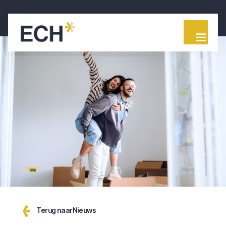
Terug naar
Nieuws