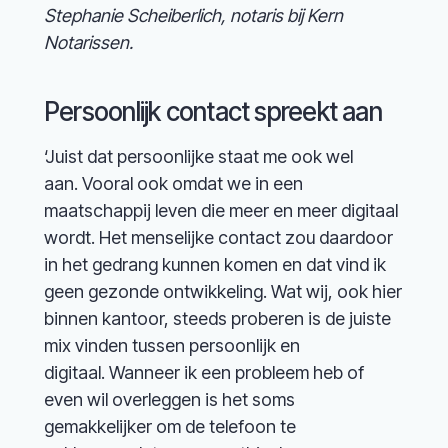
Stephanie Scheiberlich, notaris bij Kern
Notarissen.
Persoonlijk contact spreekt aan
‘Juist dat persoonlijke staat me ook wel
aan. Vooral ook omdat we in een
maatschappij leven die meer en meer digitaal
wordt. Het menselijke contact zou daardoor
in het gedrang kunnen komen en dat vind ik
geen gezonde ontwikkeling. Wat wij, ook hier
binnen kantoor, steeds proberen is de juiste
mix vinden tussen persoonlijk en
digitaal. Wanneer ik een probleem heb of
even wil overleggen is het soms
gemakkelijker om de telefoon te