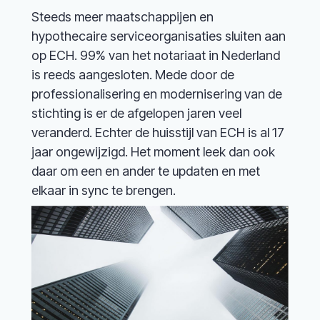
Steeds meer maatschappijen en
hypothecaire serviceorganisaties sluiten aan
op ECH. 99% van het notariaat in Nederland
is reeds aangesloten. Mede door de
professionalisering en modernisering van de
stichting is er de afgelopen jaren veel
veranderd. Echter de huisstijl van ECH is al 17
jaar ongewijzigd. Het moment leek dan ook
daar om een en ander te updaten en met
elkaar in sync te brengen.