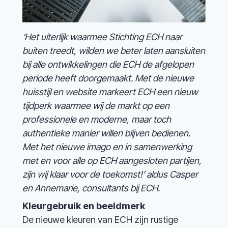
‘Het uiterlijk waarmee Stichting ECH naar
buiten treedt, wilden we beter laten aansluiten
bij alle ontwikkelingen die ECH de afgelopen
periode heeft doorgemaakt. Met de nieuwe
huisstijl en website markeert ECH een nieuw
tijdperk waarmee wij de markt op een
professionele en moderne, maar toch
authentieke manier willen blijven bedienen.
Met het nieuwe imago en in samenwerking
met en voor alle op ECH aangesloten partijen,
zijn wij klaar voor de toekomst!’ aldus Casper
en Annemarie, consultants bij ECH.
Kleurgebruik en beeldmerk
De nieuwe kleuren van ECH zijn rustige