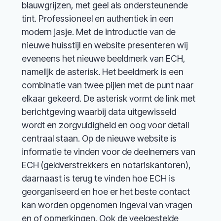
blauwgrijzen, met geel als ondersteunende
tint. Professioneel en authentiek in een
modern jasje. Met de introductie van de
nieuwe huisstijl en website presenteren wij
eveneens het nieuwe beeldmerk van ECH,
namelijk de asterisk. Het beeldmerk is een
combinatie van twee pijlen met de punt naar
elkaar gekeerd. De asterisk vormt de link met
berichtgeving waarbij data uitgewisseld
wordt en zorgvuldigheid en oog voor detail
centraal staan. Op de nieuwe website is
informatie te vinden voor de deelnemers van
ECH (geldverstrekkers en notariskantoren),
daarnaast is terug te vinden hoe ECH is
georganiseerd en hoe er het beste contact
kan worden opgenomen ingeval van vragen
en of opmerkingen. Ook de veelgestelde