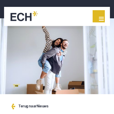
Terug naar
Nieuws