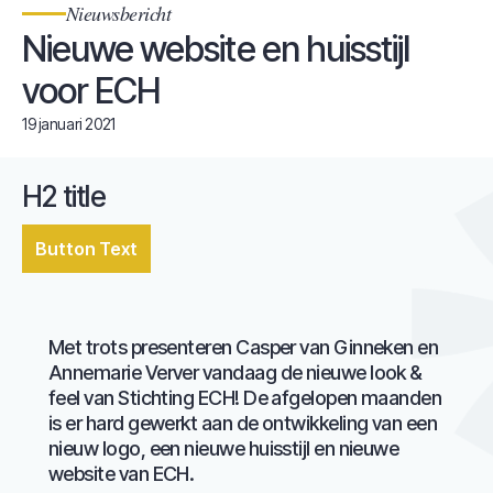
Nieuwsbericht
Nieuwe website en huisstijl
voor ECH
19 januari 2021
H2 title
Button Text
Met trots presenteren Casper van Ginneken en
Annemarie Verver vandaag de nieuwe look &
feel van Stichting ECH! De afgelopen maanden
is er hard gewerkt aan de ontwikkeling van een
nieuw logo, een nieuwe huisstijl en nieuwe
website van ECH.