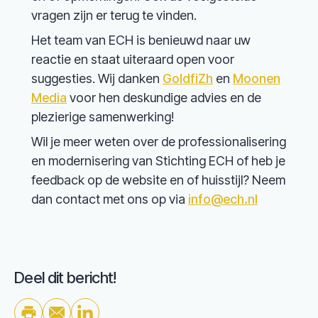
vragen zijn er terug te vinden.
Het team van ECH is benieuwd naar uw
reactie en staat uiteraard open voor
suggesties. Wij danken
GoldfiZh
en
Moonen
Media
voor hen deskundige advies en de
plezierige samenwerking!
Wil je meer weten over de professionalisering
en modernisering van Stichting ECH of heb je
feedback op de website en of huisstijl? Neem
dan contact met ons op via
info@ech.nl
Deel dit bericht!