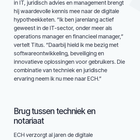
in IT, juridisch advies en management brengt
hij waardevolle kennis mee naar de digitale
hypotheekketen. “Ik ben jarenlang actief
geweest in de IT-sector, onder meer als
operations manager en financieel manager,”
vertelt Titus. “Daarbij hield ik me bezig met
softwareontwikkeling, beveiliging en
innovatieve oplossingen voor gebruikers. Die
combinatie van techniek en juridische
ervaring neem ik nu mee naar ECH.”
Brug tussen techniek en
notariaat
ECH verzorgt al jaren de digitale