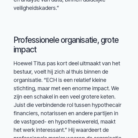
veiligheidskaders.”
Professionele organisatie, grote
impact
Hoewel Titus pas kort deel uitmaakt van het
bestuur, voelt hij zich al thuis binnen de
organisatie. “ECH is een relatief kleine
stichting, maar met een enorme impact. We
zijn een schakel in een veel grotere keten.
Juist die verbindende rol tussen hypothecair
financiers, notarissen en andere partijen in
de vastgoed- en hypotheekwereld, maakt
het werk interessant.” Hij waardeert de