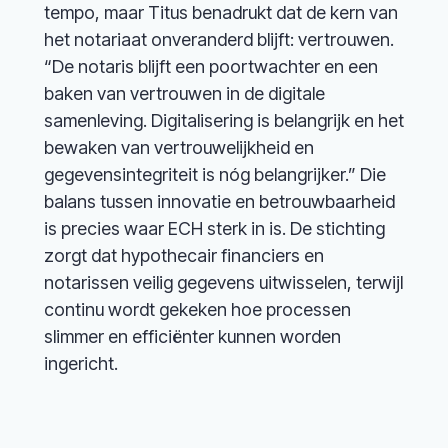
tempo, maar Titus benadrukt dat de kern van
het notariaat onveranderd blijft: vertrouwen.
“De notaris blijft een poortwachter en een
baken van vertrouwen in de digitale
samenleving. Digitalisering is belangrijk en het
bewaken van vertrouwelijkheid en
gegevensintegriteit is nóg belangrijker.” Die
balans tussen innovatie en betrouwbaarheid
is precies waar ECH sterk in is. De stichting
zorgt dat hypothecair financiers en
notarissen veilig gegevens uitwisselen, terwijl
continu wordt gekeken hoe processen
slimmer en efficiënter kunnen worden
ingericht.