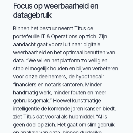
Focus op weerbaarheid en
datagebruik
Binnen het bestuur neemt Titus de
portefeuille IT & Operations op zich. Zijn
aandacht gaat vooral uit naar digitale
weerbaarheid en het optimaal benutten van
data. “We willen het platform zo veilig en
stabiel mogelijk houden en blijven verbeteren
voor onze deelnemers, de hypothecair
financiers en notariskantoren. Minder
handmatig werk, minder fouten en meer
gebruiksgemak.” Hoewel kunstmatige
intelligentie de komende jaren kansen biedt,
ziet Titus dat vooral als hulpmiddel. “AI is
geen doel op zich. Het gaat om slim gebruik
en analyse van data, binnen duidelijke