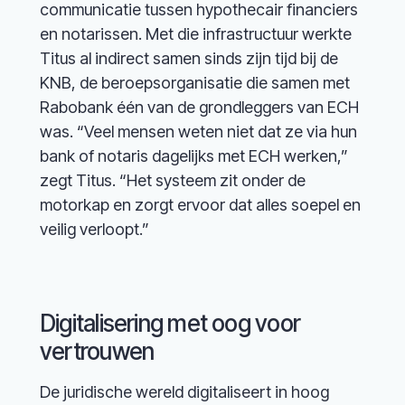
communicatie tussen hypothecair financiers
en notarissen. Met die infrastructuur werkte
Titus al indirect samen sinds zijn tijd bij de
KNB, de beroepsorganisatie die samen met
Rabobank één van de grondleggers van ECH
was. “Veel mensen weten niet dat ze via hun
bank of notaris dagelijks met ECH werken,”
zegt Titus. “Het systeem zit onder de
motorkap en zorgt ervoor dat alles soepel en
veilig verloopt.”
Digitalisering met oog voor
vertrouwen
De juridische wereld digitaliseert in hoog