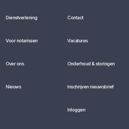
Dienstverlening
Contact
Voor notarissen
Vacatures
Over ons
Onderhoud & storingen
Nieuws
Inschrijven nieuwsbrief
Inloggen