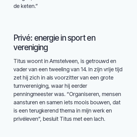
de keten.”
Privé: energie in sport en
vereniging
Titus woont in Amstelveen, is getrouwd en
vader van een tweeling van 14. In zijn vrije tijd
zet hij zich in als voorzitter van een grote
turnvereniging, waar hij eerder
penningmeester was. “Organiseren, mensen
aansturen en samen iets moois bouwen, dat
is een terugkerend thema in mijn werk en
privéleven”, besluit Titus met een lach.