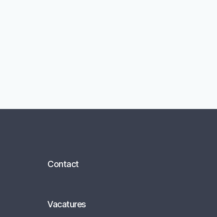
Contact
Vacatures