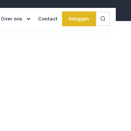
Inloggen
Over ons
Contact
Search