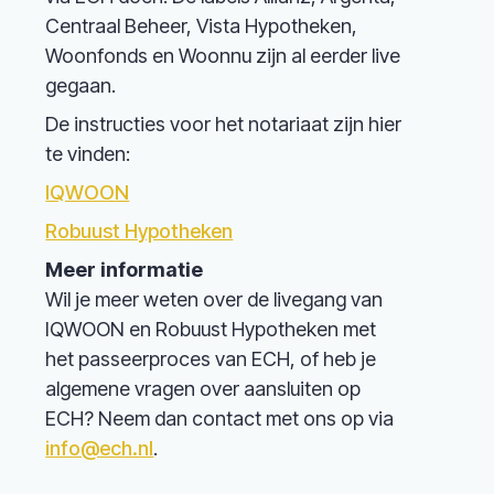
Centraal Beheer, Vista Hypotheken,
Woonfonds en Woonnu zijn al eerder live
gegaan.
De instructies voor het notariaat zijn hier
te vinden:
IQWOON
Robuust Hypotheken
Meer informatie
Wil je meer weten over de livegang van
IQWOON en Robuust Hypotheken met
het passeerproces van ECH, of heb je
algemene vragen over aansluiten op
ECH? Neem dan contact met ons op via
info@ech.nl
.