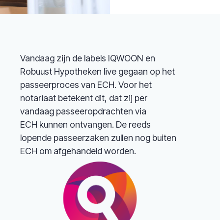
Vandaag zijn de labels IQWOON en
Robuust Hypotheken live gegaan op het
passeerproces van ECH. Voor het
notariaat betekent dit, dat zij per
vandaag passeeropdrachten via
ECH kunnen ontvangen. De reeds
lopende passeerzaken zullen nog buiten
ECH om afgehandeld worden.