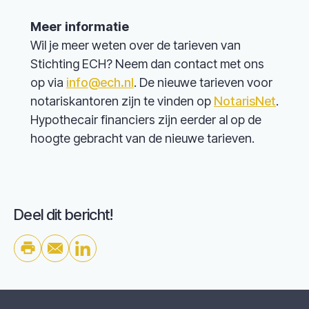
Meer informatie
Wil je meer weten over de tarieven van
Stichting ECH? Neem dan contact met ons
op via
info@ech.nl
. De nieuwe tarieven voor
notariskantoren zijn te vinden op
NotarisNet
.
Hypothecair financiers zijn eerder al op de
hoogte gebracht van de nieuwe tarieven.
Deel dit bericht!