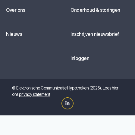
Over ons
Onderhoud & storingen
Nieuws
Inschrijven nieuwsbrief
Inloggen
© Elektronische Communicatie Hypotheken (2025). Lees hier
ons
privacy statement