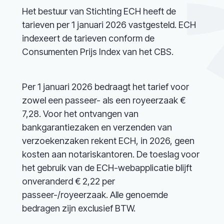
Het bestuur van Stichting ECH heeft de
tarieven per 1 januari 2026 vastgesteld. ECH
indexeert de tarieven conform de
Consumenten Prijs Index van het CBS.
Per 1 januari 2026 bedraagt het tarief voor
zowel een passeer- als een royeerzaak €
7,28. Voor het ontvangen van
bankgarantiezaken en verzenden van
verzoekenzaken rekent ECH, in 2026, geen
kosten aan notariskantoren. De toeslag voor
het gebruik van de ECH-webapplicatie blijft
onveranderd € 2,22 per
passeer-/royeerzaak. Alle genoemde
bedragen zijn exclusief BTW.