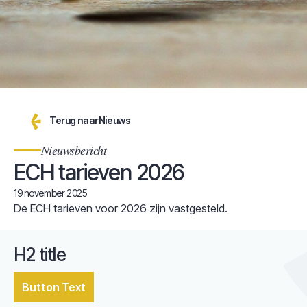
Terug naar
Nieuws
Nieuwsbericht
ECH tarieven 2026
19 november 2025
De ECH tarieven voor 2026 zijn vastgesteld.
H2 title
Button Text