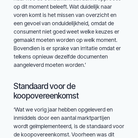
op dit moment beleeft. Wat duidelijk naar
voren komt is het missen van overzicht en
een gevoel van onduidelijkheid, omdat de
consument niet goed weet welke keuzes er
gemaakt moeten worden op welk moment.
Bovendien is er sprake van irritatie omdat er
telkens opnieuw dezelfde documenten
aangeleverd moeten worden.’
Standaard voor de
koopovereenkomst
‘Wat we vorig jaar hebben opgeleverd en
inmiddels door een aantal marktpartijen
wordt geïmplementeerd, is de standaard voor
de koopovereenkomst. Voorheen was dit