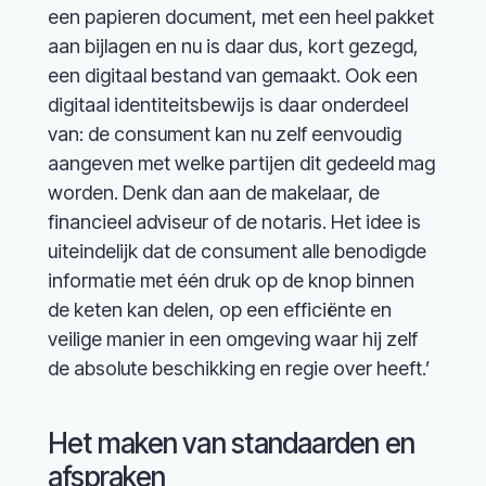
een papieren document, met een heel pakket
aan bijlagen en nu is daar dus, kort gezegd,
een digitaal bestand van gemaakt. Ook een
digitaal identiteitsbewijs is daar onderdeel
van: de consument kan nu zelf eenvoudig
aangeven met welke partijen dit gedeeld mag
worden. Denk dan aan de makelaar, de
financieel adviseur of de notaris. Het idee is
uiteindelijk dat de consument alle benodigde
informatie met één druk op de knop binnen
de keten kan delen, op een efficiënte en
veilige manier in een omgeving waar hij zelf
de absolute beschikking en regie over heeft.’
Het maken van standaarden en
afspraken