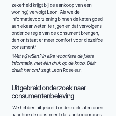
zekerheid krijgt bij de aankoop van een
woning’, vervolgt Leon. ‘Als we de
informatievoorziening binnen de keten goed
aan elkaar weten te rijgen en dat vervolgens
onder de regie van de consument brengen,
dan ontstaat er meer comfort voor diezelfde
consument.’
'
Wat wij willen? In elke woonfase de juiste
informatie, met één druk op de knop. Dáár
draait het om.
' zegt Leon Roseleur.
Uitgebreid onderzoek naar
consumentenbeleving
‘We hebben uitgebreid onderzoek laten doen
naar hoe de consument dat aankoopproces