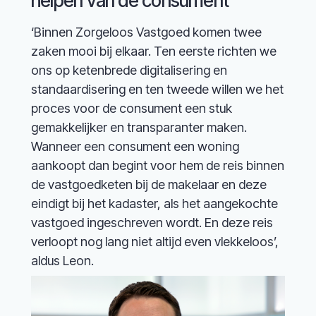
helpen van de consument
‘Binnen Zorgeloos Vastgoed komen twee
zaken mooi bij elkaar. Ten eerste richten we
ons op ketenbrede digitalisering en
standaardisering en ten tweede willen we het
proces voor de consument een stuk
gemakkelijker en transparanter maken.
Wanneer een consument een woning
aankoopt dan begint voor hem de reis binnen
de vastgoedketen bij de makelaar en deze
eindigt bij het kadaster, als het aangekochte
vastgoed ingeschreven wordt. En deze reis
verloopt nog lang niet altijd even vlekkeloos’,
aldus Leon.