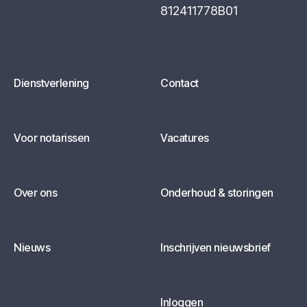
812411778B01
Dienstverlening
Contact
Voor notarissen
Vacatures
Over ons
Onderhoud & storingen
Nieuws
Inschrijven nieuwsbrief
Inloggen