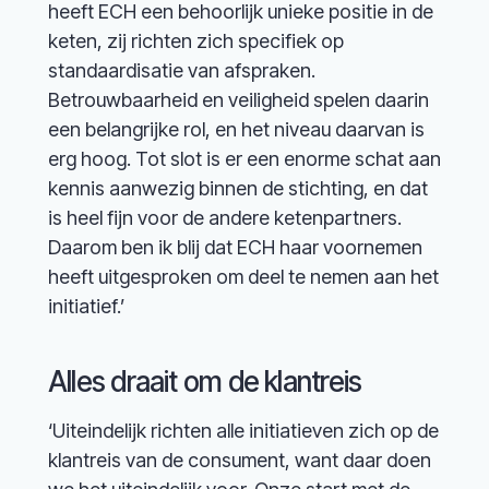
heeft ECH een behoorlijk unieke positie in de
keten, zij richten zich specifiek op
standaardisatie van afspraken.
Betrouwbaarheid en veiligheid spelen daarin
een belangrijke rol, en het niveau daarvan is
erg hoog. Tot slot is er een enorme schat aan
kennis aanwezig binnen de stichting, en dat
is heel fijn voor de andere ketenpartners.
Daarom ben ik blij dat ECH haar voornemen
heeft uitgesproken om deel te nemen aan het
initiatief.’
Alles draait om de klantreis
‘Uiteindelijk richten alle initiatieven zich op de
klantreis van de consument, want daar doen