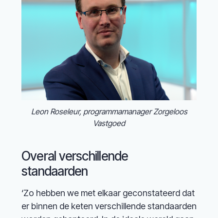
Leon Roseleur, programmamanager Zorgeloos
Vastgoed
Overal verschillende
standaarden
‘Zo hebben we met elkaar geconstateerd dat
er binnen de keten verschillende standaarden