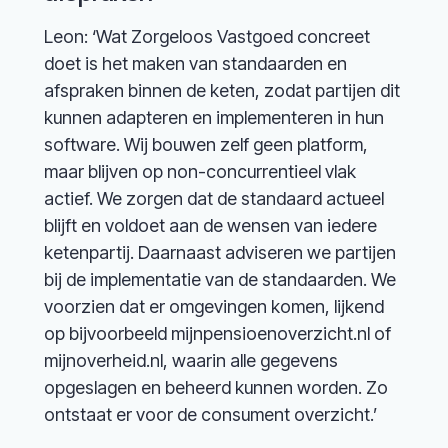
Leon: ‘Wat Zorgeloos Vastgoed concreet
doet is het maken van standaarden en
afspraken binnen de keten, zodat partijen dit
kunnen adapteren en implementeren in hun
software. Wij bouwen zelf geen platform,
maar blijven op non-concurrentieel vlak
actief. We zorgen dat de standaard actueel
blijft en voldoet aan de wensen van iedere
ketenpartij. Daarnaast adviseren we partijen
bij de implementatie van de standaarden. We
voorzien dat er omgevingen komen, lijkend
op bijvoorbeeld mijnpensioenoverzicht.nl of
mijnoverheid.nl, waarin alle gegevens
opgeslagen en beheerd kunnen worden. Zo
ontstaat er voor de consument overzicht.’