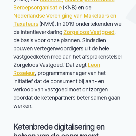
Beroepsorganisatie
(KNB) en de
Nederlandse Vereniging van Makelaars en
Taxateurs
(NVM). In 2019 ondertekenden we
de intentieverklaring
Zorgeloos Vastgoed
,
de basis voor onze plannen. Sindsdien
bouwen vertegenwoordigers uit de hele
vastgoedketen mee aan het afsprakenstelsel
Zorgeloos Vastgoed.’ Dat zegt
Leon
Roseleur
, programmamanager van het
initiatief dat de consument bij aan- en
verkoop van vastgoed moet ontzorgen
doordat de ketenpartners beter samen gaan
werken.
Ketenbrede digitalisering en