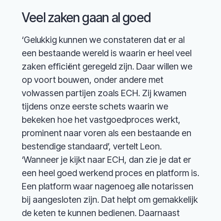
Veel zaken gaan al goed
‘Gelukkig kunnen we constateren dat er al
een bestaande wereld is waarin er heel veel
zaken efficiënt geregeld zijn. Daar willen we
op voort bouwen, onder andere met
volwassen partijen zoals ECH. Zij kwamen
tijdens onze eerste schets waarin we
bekeken hoe het vastgoedproces werkt,
prominent naar voren als een bestaande en
bestendige standaard’, vertelt Leon.
‘Wanneer je kijkt naar ECH, dan zie je dat er
een heel goed werkend proces en platform is.
Een platform waar nagenoeg alle notarissen
bij aangesloten zijn. Dat helpt om gemakkelijk
de keten te kunnen bedienen. Daarnaast