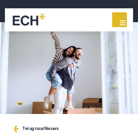
Terug naar
Nieuws