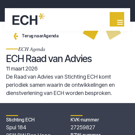
Terug naar
Agenda
ECH Agenda
ECH Raad van Advies
11 maart 2026
De Raad van Advies van Stichting ECH komt
periodiek samen waarin de ontwikkelingen en
dienstverlening van ECH worden besproken.
Stichting ECH
KVK-nummer
Spui 184
27259827