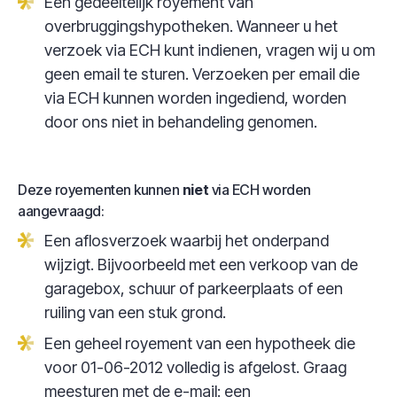
Een gedeeltelijk royement van
overbruggingshypotheken. Wanneer u het
verzoek via ECH kunt indienen, vragen wij u om
geen email te sturen. Verzoeken per email die
via ECH kunnen worden ingediend, worden
door ons niet in behandeling genomen.
Deze royementen kunnen
niet
via ECH worden
aangevraagd:
Een aflosverzoek waarbij het onderpand
wijzigt. Bijvoorbeeld met een verkoop van de
garagebox, schuur of parkeerplaats of een
ruiling van een stuk grond.
Een geheel royement van een hypotheek die
voor 01-06-2012 volledig is afgelost. Graag
meesturen met de e-mail: een