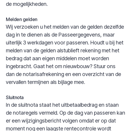
de mogelijkheden.
Melden gelden
Wij verzoeken u het melden van de gelden dezelfde
dag in te dienen als de Passeergegevens, maar
uiterlijk 3 werkdagen voor passeren. Houdt u bij het
melden van de gelden alstublieft rekening met het
bedrag dat aan eigen middelen moet worden
ingebracht. Gaat het om nieuwbouw? Stuur ons
dan de notarisafrekening en een overzicht van de
vervallen termijnen als bijlage mee.
Sluitnota
In de sluitnota staat het uitbetaalbedrag en staan
de notaregels vermeld. Op de dag van passeren kan
er een wijzigingsbericht volgen omdat er op dat
moment nog een laagste rentecontrole wordt