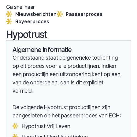
Ga snel naar
Nieuwsberichten
Passeerproces
Royeerproces
Hypotrust
Algemene informatie
Onderstaand staat de generieke toelichting
op dit proces voor alle productlijnen. Indien
een productlijn een uitzondering kent op een
van de onderdelen, dan is dit expliciet
vermeld.
De volgende Hypotrust productlijnen zijn
aangesloten op het passeerproces van ECH:
Hypotrust Vrij Leven
Hypotrust Elan Hypotheken