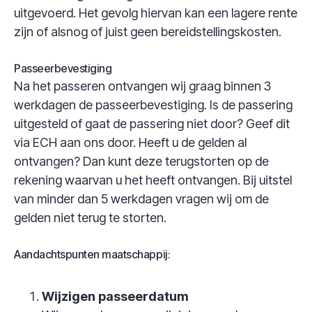
uitgevoerd. Het gevolg hiervan kan een lagere rente
zijn of alsnog of juist geen bereidstellingskosten.
Passeerbevestiging
Na het passeren ontvangen wij graag binnen 3
werkdagen de passeerbevestiging. Is de passering
uitgesteld of gaat de passering niet door? Geef dit
via ECH aan ons door. Heeft u de gelden al
ontvangen? Dan kunt deze terugstorten op de
rekening waarvan u het heeft ontvangen. Bij uitstel
van minder dan 5 werkdagen vragen wij om de
gelden niet terug te storten.
Aandachtspunten maatschappij:
Wijzigen passeerdatum