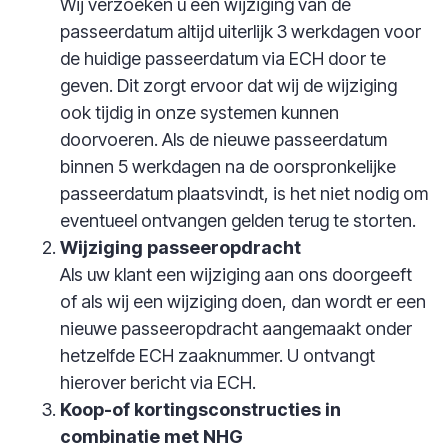
Wij verzoeken u een wijziging van de
passeerdatum altijd uiterlijk 3 werkdagen voor
de huidige passeerdatum via ECH door te
geven. Dit zorgt ervoor dat wij de wijziging
ook tijdig in onze systemen kunnen
doorvoeren. Als de nieuwe passeerdatum
binnen 5 werkdagen na de oorspronkelijke
passeerdatum plaatsvindt, is het niet nodig om
eventueel ontvangen gelden terug te storten.
Wijziging passeeropdracht
Als uw klant een wijziging aan ons doorgeeft
of als wij een wijziging doen, dan wordt er een
nieuwe passeeropdracht aangemaakt onder
hetzelfde ECH zaaknummer. U ontvangt
hierover bericht via ECH.
Koop-of kortingsconstructies in
combinatie met NHG