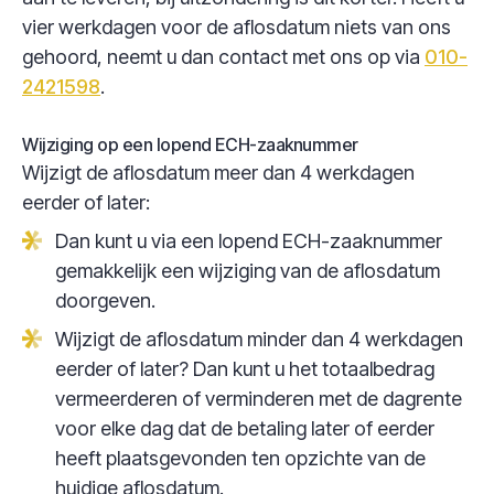
vier werkdagen voor de aflosdatum niets van ons
gehoord, neemt u dan contact met ons op via
010-
2421598
.
Wijziging op een lopend ECH-zaaknummer
Wijzigt de aflosdatum meer dan 4 werkdagen
eerder of later:
Dan kunt u via een lopend ECH-zaaknummer
gemakkelijk een wijziging van de aflosdatum
doorgeven.
Wijzigt de aflosdatum minder dan 4 werkdagen
eerder of later? Dan kunt u het totaalbedrag
vermeerderen of verminderen met de dagrente
voor elke dag dat de betaling later of eerder
heeft plaatsgevonden ten opzichte van de
huidige aflosdatum.