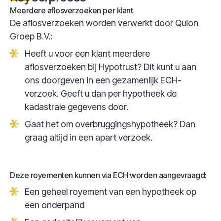
Meerdere aflosverzoeken per klant
De aflosverzoeken worden verwerkt door Quion
Groep B.V.:
Heeft u voor een klant meerdere
aflosverzoeken bij Hypotrust? Dit kunt u aan
ons doorgeven in een gezamenlijk ECH-
verzoek. Geeft u dan per hypotheek de
kadastrale gegevens door.
Gaat het om overbruggingshypotheek? Dan
graag altijd in een apart verzoek.
Deze royementen kunnen via ECH worden aangevraagd:
Een geheel royement van een hypotheek op
een onderpand