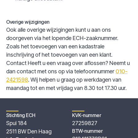
Overige wijzigingen
Ook alle overige wijzigingen kunt u aan ons
doorgeven via het lopende ECH-zaaknummer.
Zoals het toevoegen van een kadastrale
inschrijving of het toevoegen van een klant.
Contact Heeft u een vraag over aflossen? Neemt u
dan contact met ons op via telefoonnummer
010-
2421598
. Wij helpen u graag op werkdagen van
maandag tot en met vrijdag van 8.30 tot 17.30 uur.
Stichting ECH
KVK-nummer
Spui 184
27259827
BTW-nummer
2511 BW Den Haag