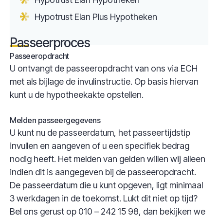
Hypotrust Elan Plus Hypotheken
Passeerproces
Passeeropdracht
U ontvangt de passeeropdracht van ons via ECH
met als bijlage de invulinstructie. Op basis hiervan
kunt u de hypotheekakte opstellen.
Melden passeergegevens
U kunt nu de passeerdatum, het passeertijdstip
invullen en aangeven of u een specifiek bedrag
nodig heeft. Het melden van gelden willen wij alleen
indien dit is aangegeven bij de passeeropdracht.
De passeerdatum die u kunt opgeven, ligt minimaal
3 werkdagen in de toekomst. Lukt dit niet op tijd?
Bel ons gerust op 010 – 242 15 98, dan bekijken we