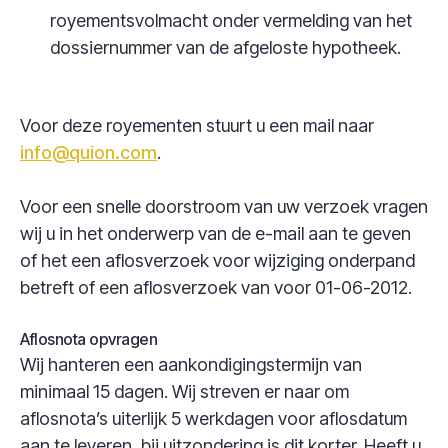
royementsvolmacht onder vermelding van het
dossiernummer van de afgeloste hypotheek.
Voor deze royementen stuurt u een mail naar
info@quion.com
.
Voor een snelle doorstroom van uw verzoek vragen
wij u in het onderwerp van de e-mail aan te geven
of het een aflosverzoek voor wijziging onderpand
betreft of een aflosverzoek van voor 01-06-2012.
Aflosnota opvragen
Wij hanteren een aankondigingstermijn van
minimaal 15 dagen. Wij streven er naar om
aflosnota’s uiterlijk 5 werkdagen voor aflosdatum
aan te leveren, bij uitzondering is dit korter. Heeft u