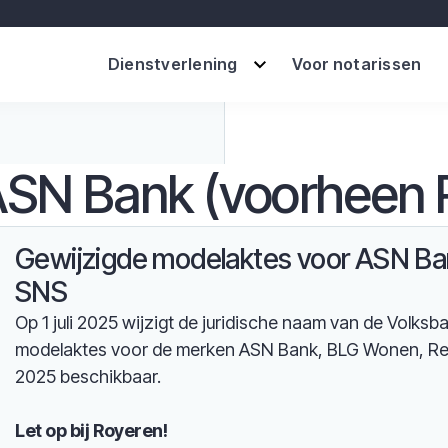
Dienstverlening
Voor notarissen
SN Bank (voorheen 
Gewijzigde modelaktes voor ASN Ba
SNS
Op 1 juli 2025 wijzigt de juridische naam van de Volks
modelaktes voor de merken ASN Bank, BLG Wonen, Re
2025 beschikbaar.
Let op bij Royeren!