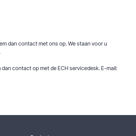
eem dan contact met ons op. We staan voor u
.
 dan contact op met de ECH servicedesk. E-mail: