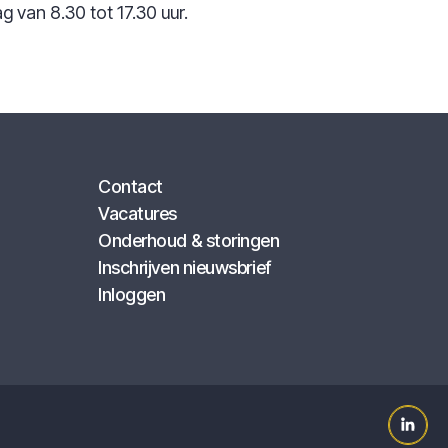
 van 8.30 tot 17.30 uur.
Contact
Vacatures
Onderhoud & storingen
Inschrijven nieuwsbrief
Inloggen