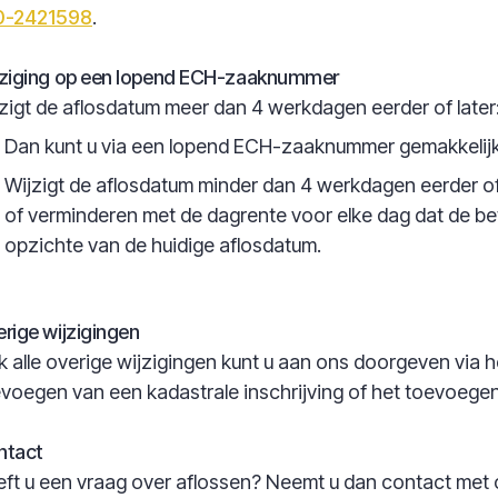
0-2421598
.
jziging op een lopend ECH-zaaknummer
zigt de aflosdatum meer dan 4 werkdagen eerder of later
Dan kunt u via een lopend ECH-zaaknummer gemakkelijk
Wijzigt de aflosdatum minder dan 4 werkdagen eerder of
of verminderen met de dagrente voor elke dag dat de bet
opzichte van de huidige aflosdatum.
rige wijzigingen
 alle overige wijzigingen kunt u aan ons doorgeven via
voegen van een kadastrale inschrijving of het toevoegen
ntact
ft u een vraag over aflossen? Neemt u dan contact met