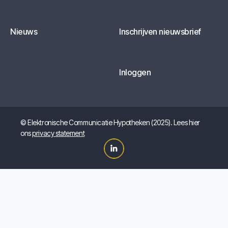
Nieuws
Inschrijven nieuwsbrief
Inloggen
© Elektronische Communicatie Hypotheken (2025). Lees hier
ons
privacy statement