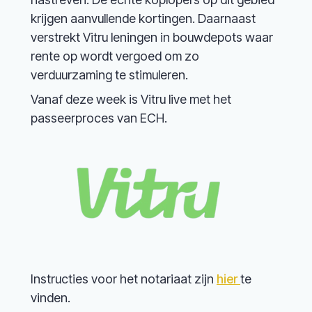
krijgen aanvullende kortingen. Daarnaast
verstrekt Vitru leningen in bouwdepots waar
rente op wordt vergoed om zo
verduurzaming te stimuleren.
Vanaf deze week is Vitru live met het
passeerproces van ECH.
Instructies voor het notariaat zijn
hier
te
vinden.