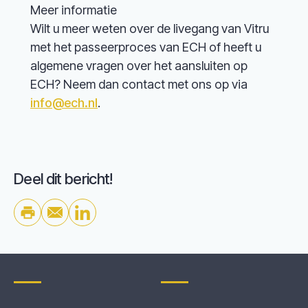
Meer informatie
Wilt u meer weten over de livegang van Vitru
met het passeerproces van ECH of heeft u
algemene vragen over het aansluiten op
ECH? Neem dan contact met ons op via
info@ech.nl
.
Deel dit bericht!