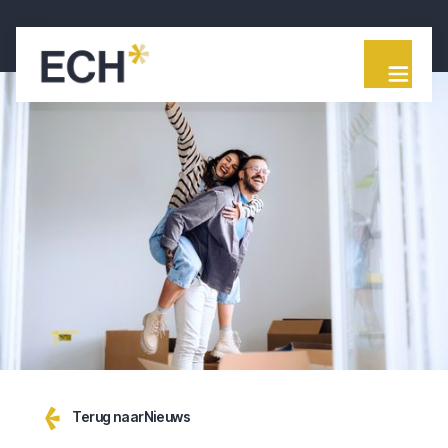
Terug naar
Nieuws