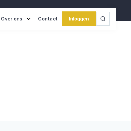
Inloggen
Over ons
Contact
Search