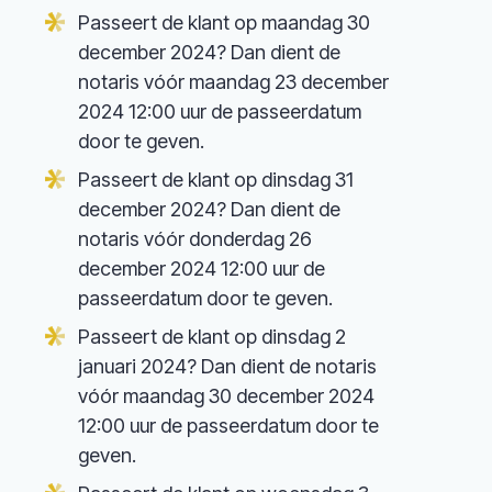
Passeert de klant op maandag 30
december 2024? Dan dient de
notaris vóór maandag 23 december
2024 12:00 uur de passeerdatum
door te geven.
Passeert de klant op dinsdag 31
december 2024? Dan dient de
notaris vóór donderdag 26
december 2024 12:00 uur de
passeerdatum door te geven.
Passeert de klant op dinsdag 2
januari 2024? Dan dient de notaris
vóór maandag 30 december 2024
12:00 uur de passeerdatum door te
geven.