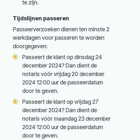
te zijn.
Tijdslijnen passeren
Passeerverzoeken dienen ten minste 2
werkdagen voor passeren te worden
doorgegeven:
Passeert de klant op dinsdag 24
december 2024? Dan dient de
notaris vóór vrijdag 20 december
2024 12:00 uur de passeerdatum
door te geven.
Passeert de klant op vrijdag 27
december 2024? Dan dient de
notaris vóór maandag 23 december
2024 12:00 uur de passeerdatum
door te geven.