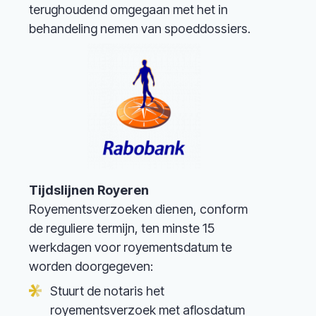
terughoudend omgegaan met het in
behandeling nemen van spoeddossiers.
Tijdslijnen Royeren
Royementsverzoeken dienen, conform
de reguliere termijn, ten minste 15
werkdagen voor royementsdatum te
worden doorgegeven:
Stuurt de notaris het
royementsverzoek met aflosdatum