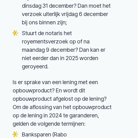
dinsdag 31 december? Dan moet het
verzoek uiterlijk vrijdag 6 december
bij ons binnen zijn;
Stuurt de notaris het
royementsverzoek op of na
maandag 9 december? Dan kan er
niet eerder dan in 2025 worden
geroyeerd.
Is er sprake van een lening met een
opbouwproduct? En wordt dit
opbouwproduct afgelost op de lening?
Om de aflossing van het opbouwproduct
op de lening in 2024 te garanderen,
gelden de volgende termijnen:
Banksparen (Rabo