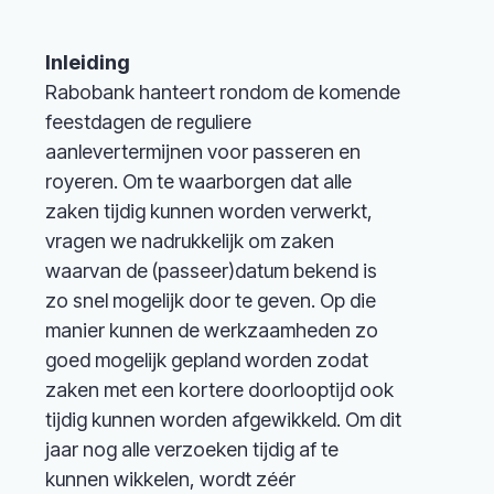
Inleiding
Rabobank hanteert rondom de komende
feestdagen de reguliere
aanlevertermijnen voor passeren en
royeren. Om te waarborgen dat alle
zaken tijdig kunnen worden verwerkt,
vragen we nadrukkelijk om zaken
waarvan de (passeer)datum bekend is
zo snel mogelijk door te geven. Op die
manier kunnen de werkzaamheden zo
goed mogelijk gepland worden zodat
zaken met een kortere doorlooptijd ook
tijdig kunnen worden afgewikkeld. Om dit
jaar nog alle verzoeken tijdig af te
kunnen wikkelen, wordt zéér