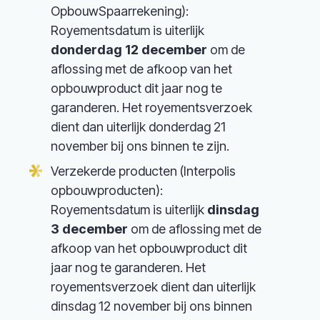
OpbouwSpaarrekening):
Royementsdatum is uiterlijk
donderdag 12 december
om de
aflossing met de afkoop van het
opbouwproduct dit jaar nog te
garanderen. Het royementsverzoek
dient dan uiterlijk donderdag 21
november bij ons binnen te zijn.
Verzekerde producten (Interpolis
opbouwproducten):
Royementsdatum is uiterlijk
dinsdag
3 december
om de aflossing met de
afkoop van het opbouwproduct dit
jaar nog te garanderen. Het
royementsverzoek dient dan uiterlijk
dinsdag 12 november bij ons binnen