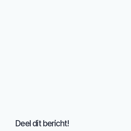
Deel dit bericht!