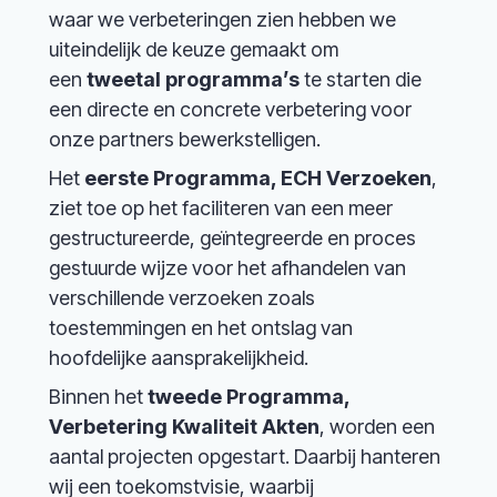
waar we verbeteringen zien hebben we
uiteindelijk de keuze gemaakt om
een
tweetal programma’s
te starten die
een directe en concrete verbetering voor
onze partners bewerkstelligen.
Het
eerste Programma, ECH Verzoeken
,
ziet toe op het faciliteren van een meer
gestructureerde, geïntegreerde en proces
gestuurde wijze voor het afhandelen van
verschillende verzoeken zoals
toestemmingen en het ontslag van
hoofdelijke aansprakelijkheid.
Binnen het
tweede Programma,
Verbetering Kwaliteit Akten
, worden een
aantal projecten opgestart. Daarbij hanteren
wij een toekomstvisie, waarbij