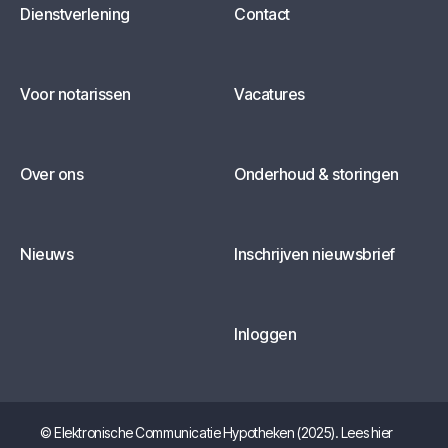
Dienstverlening
Contact
Voor notarissen
Vacatures
Over ons
Onderhoud & storingen
Nieuws
Inschrijven nieuwsbrief
Inloggen
© Elektronische Communicatie Hypotheken (2025). Lees hier