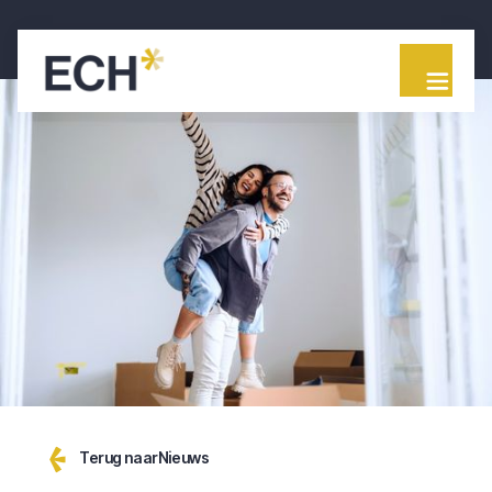
Terug naar
Nieuws