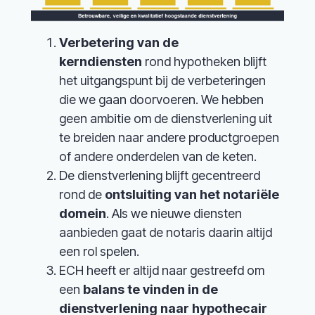
Verbetering van de
kerndiensten
rond hypotheken blijft
het uitgangspunt bij de verbeteringen
die we gaan doorvoeren. We hebben
geen ambitie om de dienstverlening uit
te breiden naar andere productgroepen
of andere onderdelen van de keten.
De dienstverlening blijft gecentreerd
rond de
ontsluiting van het notariële
domein
. Als we nieuwe diensten
aanbieden gaat de notaris daarin altijd
een rol spelen.
ECH heeft er altijd naar gestreefd om
een
balans te vinden in de
dienstverlening naar hypothecair