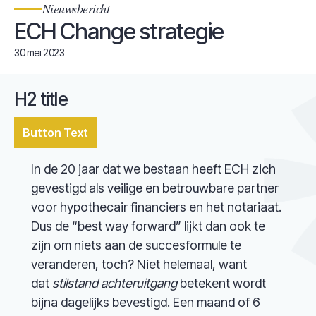
Nieuwsbericht
ECH Change strategie
30 mei 2023
H2 title
Button Text
In de 20 jaar dat we bestaan heeft ECH zich
gevestigd als veilige en betrouwbare partner
voor hypothecair financiers en het notariaat.
Dus de “best way forward” lijkt dan ook te
zijn om niets aan de succesformule te
veranderen, toch? Niet helemaal, want
dat
stilstand achteruitgang
betekent wordt
bijna dagelijks bevestigd. Een maand of 6