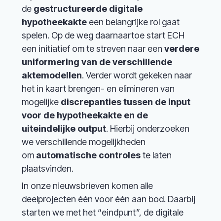
de
gestructureerde digitale
hypotheekakte
een belangrijke rol gaat
spelen. Op de weg daarnaartoe start ECH
een initiatief om te streven naar een
verdere
uniformering van de verschillende
aktemodellen
. Verder wordt gekeken naar
het in kaart brengen- en elimineren van
mogelijke
discrepanties tussen de input
voor de hypotheekakte en de
uiteindelijke output
. Hierbij onderzoeken
we verschillende mogelijkheden
om
automatische controles
te laten
plaatsvinden.
In onze nieuwsbrieven komen alle
deelprojecten één voor één aan bod. Daarbij
starten we met het “eindpunt”, de digitale