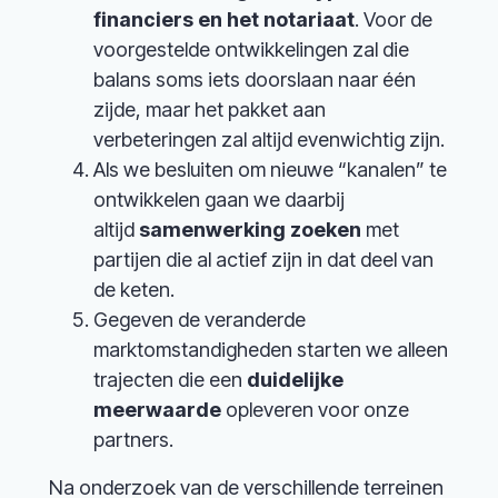
financiers en het notariaat
. Voor de
voorgestelde ontwikkelingen zal die
balans soms iets doorslaan naar één
zijde, maar het pakket aan
verbeteringen zal altijd evenwichtig zijn.
Als we besluiten om nieuwe “kanalen” te
ontwikkelen gaan we daarbij
altijd
samenwerking zoeken
met
partijen die al actief zijn in dat deel van
de keten.
Gegeven de veranderde
marktomstandigheden starten we alleen
trajecten die een
duidelijke
meerwaarde
opleveren voor onze
partners.
Na onderzoek van de verschillende terreinen