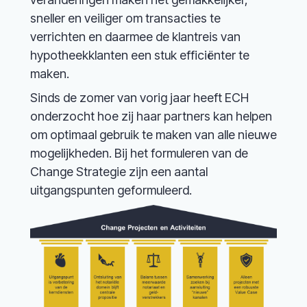
sneller en veiliger om transacties te
verrichten en daarmee de klantreis van
hypotheekklanten een stuk efficiënter te
maken.
Sinds de zomer van vorig jaar heeft ECH
onderzocht hoe zij haar partners kan helpen
om optimaal gebruik te maken van alle nieuwe
mogelijkheden. Bij het formuleren van de
Change Strategie zijn een aantal
uitgangspunten geformuleerd.