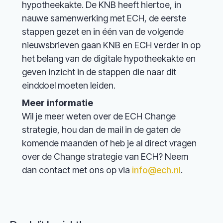
hypotheekakte. De KNB heeft hiertoe, in
nauwe samenwerking met ECH, de eerste
stappen gezet en in één van de volgende
nieuwsbrieven gaan KNB en ECH verder in op
het belang van de digitale hypotheekakte en
geven inzicht in de stappen die naar dit
einddoel moeten leiden.
Meer informatie
Wil je meer weten over de ECH Change
strategie, hou dan de mail in de gaten de
komende maanden of heb je al direct vragen
over de Change strategie van ECH? Neem
dan contact met ons op via
info@ech.nl
.