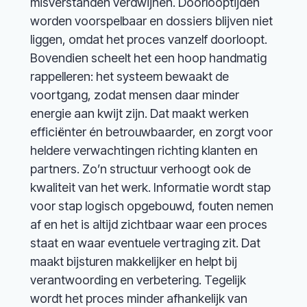
misverstanden verdwijnen. Doorlooptijden
worden voorspelbaar en dossiers blijven niet
liggen, omdat het proces vanzelf doorloopt.
Bovendien scheelt het een hoop handmatig
rappelleren: het systeem bewaakt de
voortgang, zodat mensen daar minder
energie aan kwijt zijn. Dat maakt werken
efficiënter én betrouwbaarder, en zorgt voor
heldere verwachtingen richting klanten en
partners. Zo’n structuur verhoogt ook de
kwaliteit van het werk. Informatie wordt stap
voor stap logisch opgebouwd, fouten nemen
af en het is altijd zichtbaar waar een proces
staat en waar eventuele vertraging zit. Dat
maakt bijsturen makkelijker en helpt bij
verantwoording en verbetering. Tegelijk
wordt het proces minder afhankelijk van