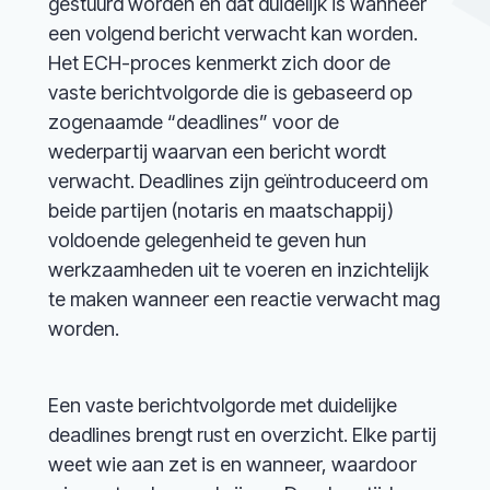
gestuurd worden en dat duidelijk is wanneer
een volgend bericht verwacht kan worden.
Het ECH-proces kenmerkt zich door de
vaste berichtvolgorde die is gebaseerd op
zogenaamde “deadlines” voor de
wederpartij waarvan een bericht wordt
verwacht. Deadlines zijn geïntroduceerd om
beide partijen (notaris en maatschappij)
voldoende gelegenheid te geven hun
werkzaamheden uit te voeren en inzichtelijk
te maken wanneer een reactie verwacht mag
worden.
Een vaste berichtvolgorde met duidelijke
deadlines brengt rust en overzicht. Elke partij
weet wie aan zet is en wanneer, waardoor