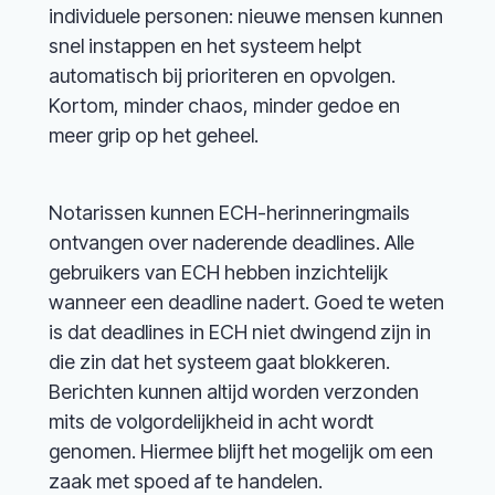
individuele personen: nieuwe mensen kunnen
snel instappen en het systeem helpt
automatisch bij prioriteren en opvolgen.
Kortom, minder chaos, minder gedoe en
meer grip op het geheel.
Notarissen kunnen ECH-herinneringmails
ontvangen over naderende deadlines. Alle
gebruikers van ECH hebben inzichtelijk
wanneer een deadline nadert. Goed te weten
is dat deadlines in ECH niet dwingend zijn in
die zin dat het systeem gaat blokkeren.
Berichten kunnen altijd worden verzonden
mits de volgordelijkheid in acht wordt
genomen. Hiermee blijft het mogelijk om een
zaak met spoed af te handelen.