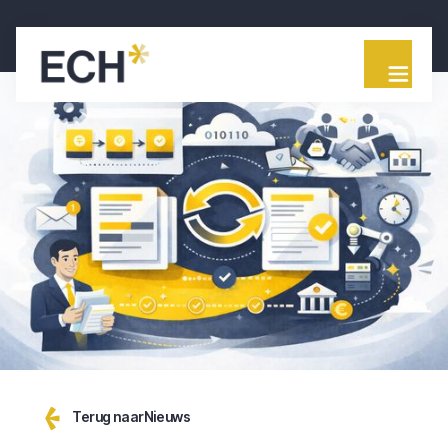
Terug naar
Nieuws