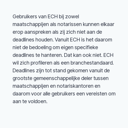
Gebruikers van ECH bij zowel
maatschappijen als notarissen kunnen elkaar
erop aanspreken als zij zich niet aan de
deadlines houden. Vanuit ECH is het daarom
niet de bedoeling om eigen specifieke
deadlines te hanteren. Dat kan ook niet. ECH
wil zich profileren als een branchestandaard.
Deadlines zijn tot stand gekomen vanuit de
grootste gemeenschappelijke deler tussen
maatschappijen en notariskantoren en
daarom voor alle gebruikers een vereisten om
aan te voldoen.