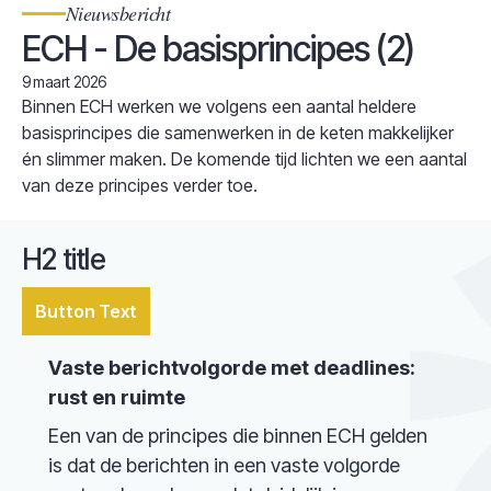
Nieuwsbericht
ECH - De basisprincipes (2)
9 maart 2026
Binnen ECH werken we volgens een aantal heldere
basisprincipes die samenwerken in de keten makkelijker
én slimmer maken. De komende tijd lichten we een aantal
van deze principes verder toe.
H2 title
Button Text
Vaste berichtvolgorde met deadlines:
rust en ruimte
Een van de principes die binnen ECH gelden
is dat de berichten in een vaste volgorde